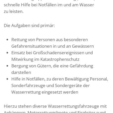
schnelle Hilfe bei Notfällen im und am Wasser
zu leisten.
Die Aufgaben sind primär:
Rettung von Personen aus besonderen
Gefahrensituationen in und an Gewässern
Einsatz bei Großschadensereignissen und
Mitwirkung im Katastrophenschutz
Bergung von Gütern, die eine Gefährdung
darstellen
Hilfe in Notfällen, zu deren Bewältigung Personal,
Sonderfahrzeuge und Sondergeräte der
Wasserrettung eingesetzt werden
Hierzu stehen diverse Wasserrettungsfahrzeuge mit
Anhängern, Motorrettungsboote und Eisgleiter rund