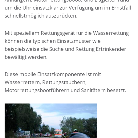
um die Uhr einsatzklar zur Verfügung um im Ernstfall
schnellstmöglich auszurücken.
Mit speziellem Rettungsgerät für die Wasserrettung
können die typischen Einsatzmuster wie
beispielsweise die Suche und Rettung Ertrinkender
bewältigt werden.
Diese mobile Einsatzkomponente ist mit
Wasserrettern, Rettungstauchern,
Motorrettungsbootführern und Sanitätern besetzt.