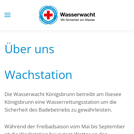
Skip to main content
Über uns
Wachstation
Die Wasserwacht Königsbrunn betreibt am Ilsesee
Königsbrunn eine Wasserrettungsstation um die
Sicherheit des Badebetriebs zu gewährleisten.
Während der Freibadsaison vom Mai bis September